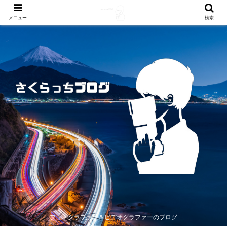
メニュー
検索
フォトグラファー＆ビデオグラファーのブログ