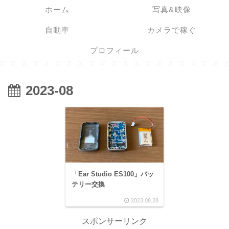
ホーム
写真&映像
自動車
カメラで稼ぐ
プロフィール
2023-08
「Ear Studio ES100」バッ
テリー交換
2023.08.28
スポンサーリンク