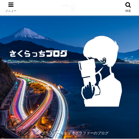
メニュー
検索
フォトグラファー＆ビデオグラファーのブログ