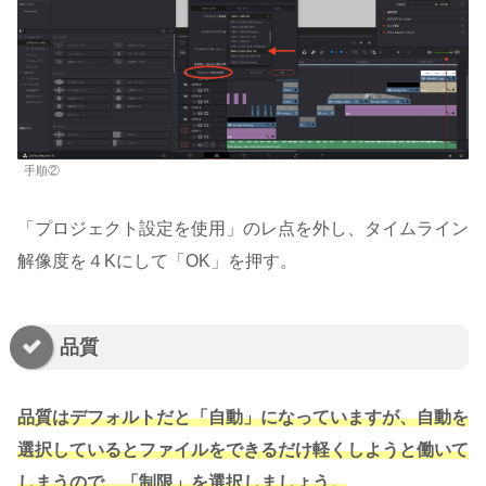
手順②
「プロジェクト設定を使用」のレ点を外し、タイムライン
解像度を４Kにして「OK」を押す。
品質
品質はデフォルトだと「自動」になっていますが、自動を
選択しているとファイルをできるだけ軽くしようと働いて
しまうので、「制限」を選択しましょう。