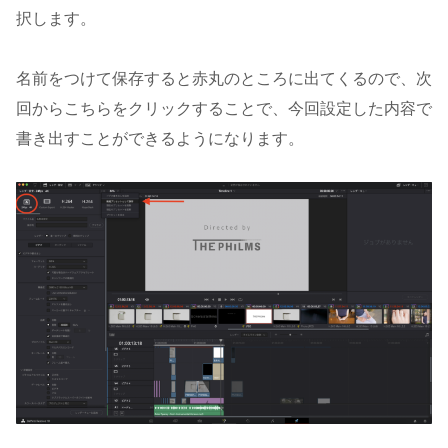
択します。
名前をつけて保存すると赤丸のところに出てくるので、次
回からこちらをクリックすることで、今回設定した内容で
書き出すことができるようになります。