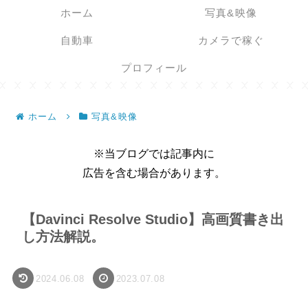
ホーム
写真&映像
自動車
カメラで稼ぐ
プロフィール
ホーム
写真&映像
※当ブログでは記事内に
広告を含む場合があります。
【Davinci Resolve Studio】高画質書き出
し方法解説。
2024.06.08
2023.07.08