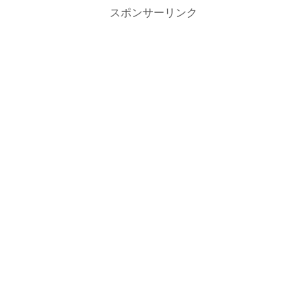
スポンサーリンク