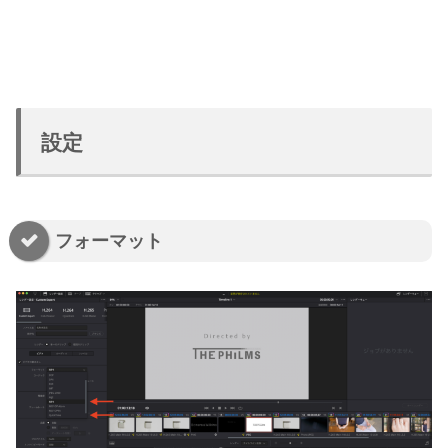
設定
フォーマット