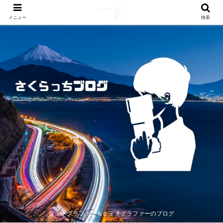
メニュー
検索
フォトグラファー＆ビデオグラファーのブログ