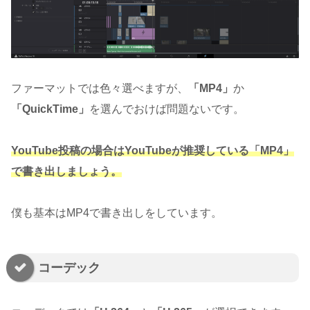
ファーマットでは色々選べますが、
「MP4」
か
「QuickTime」
を選んでおけば問題ないです。
YouTube投稿の場合はYouTubeが推奨している「MP4」
で書き出しましょう。
僕も基本はMP4で書き出しをしています。
コーデック