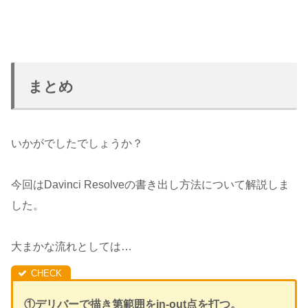
まとめ
いかがでしたでしょうか？
今回はDavinci Resolveの書き出し方法について解説しま
した。
大まかな流れとしては…
①デリバーで描き第範囲をin-out点を打つ。