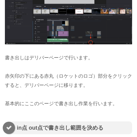
書き出しはデリバーページで行います。
赤矢印の下にある赤丸（ロケットのロゴ）部分をクリック
すると、デリバーページに移ります。
基本的にここのページで書き出し作業を行います。
in点 out点で書き出し範囲を決める