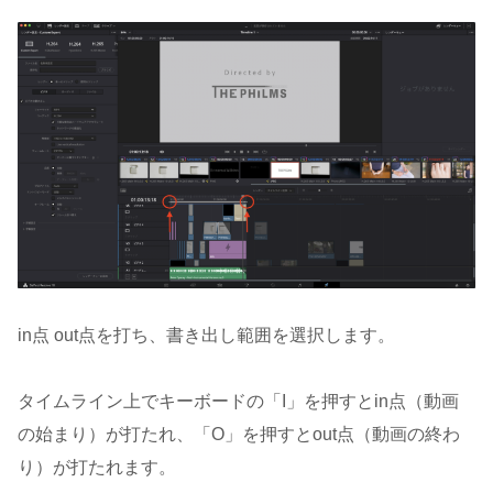
in点 out点を打ち、書き出し範囲を選択します。
タイムライン上でキーボードの「I」を押すとin点（動画
の始まり）が打たれ、「O」を押すとout点（動画の終わ
り）が打たれます。