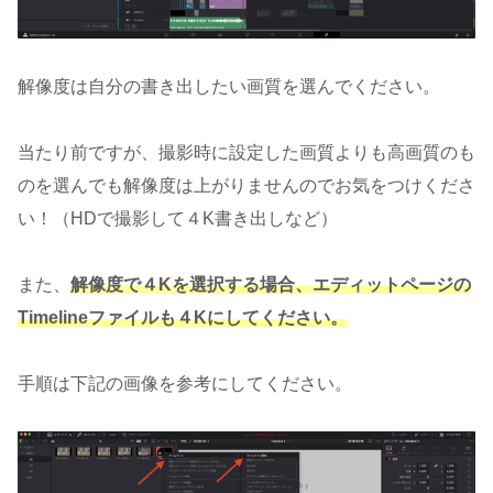
解像度は自分の書き出したい画質を選んでください。
当たり前ですが、撮影時に設定した画質よりも高画質のも
のを選んでも解像度は上がりませんのでお気をつけくださ
い！（HDで撮影して４K書き出しなど）
また、
解像度で４Kを選択する場合、エディットページの
Timelineファイルも４Kにしてください。
手順は下記の画像を参考にしてください。