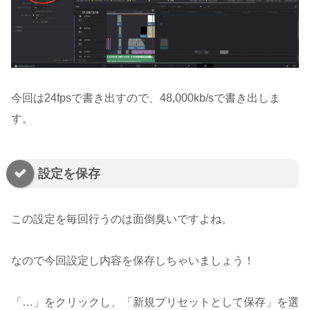
今回は24fpsで書き出すので、48,000kb/sで書き出しま
す。
設定を保存
この設定を毎回行うのは面倒臭いですよね。
なので今回設定し内容を保存しちゃいましょう！
「…」をクリックし、「新規プリセットとして保存」を選