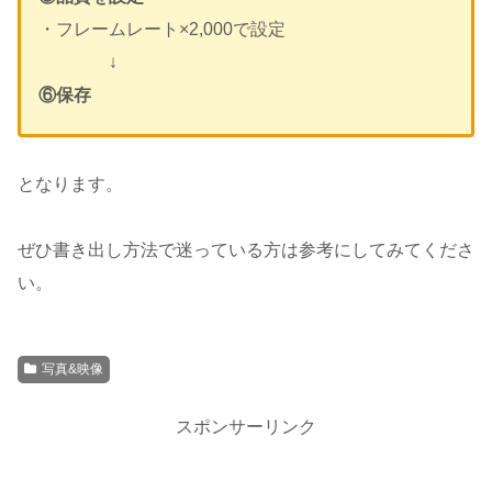
・フレームレート×2,000で設定
↓
⑥保存
となります。
ぜひ書き出し方法で迷っている方は参考にしてみてくださ
い。
写真&映像
スポンサーリンク