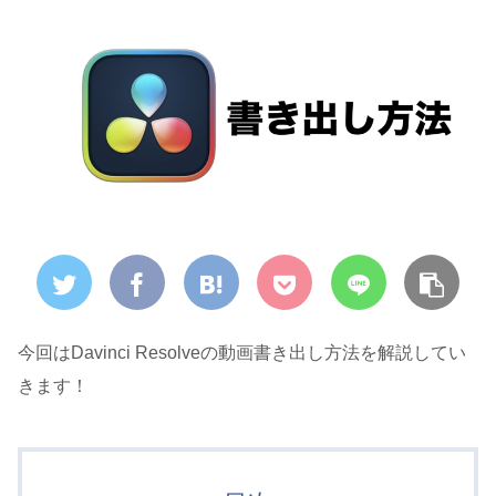
今回はDavinci Resolveの動画書き出し方法を解説してい
きます！