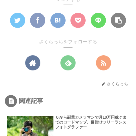
さくらっちをフォローする
さくらっち
関連記事
０から副業カメラマンで月10万円稼ぐま
でのロードマップ。目指せフリーランス
フォトグラファー