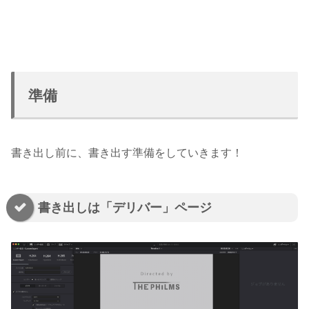
準備
書き出し前に、書き出す準備をしていきます！
書き出しは「デリバー」ページ