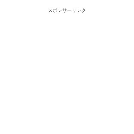
スポンサーリンク