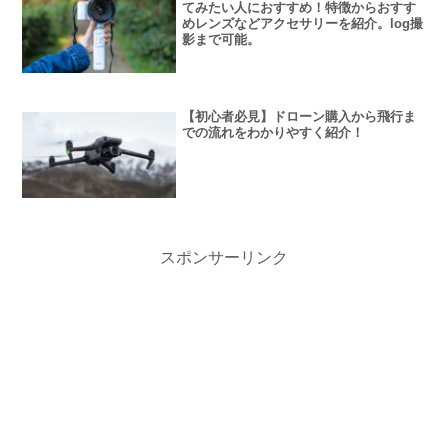
てみたい人におすすめ！特徴からおすす
めレンズなどアクセサリーを紹介。log撮
影まで可能。
【初心者必見】ドローン購入から飛行ま
での流れをわかりやすく紹介！
スポンサーリンク