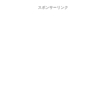
スポンサーリンク