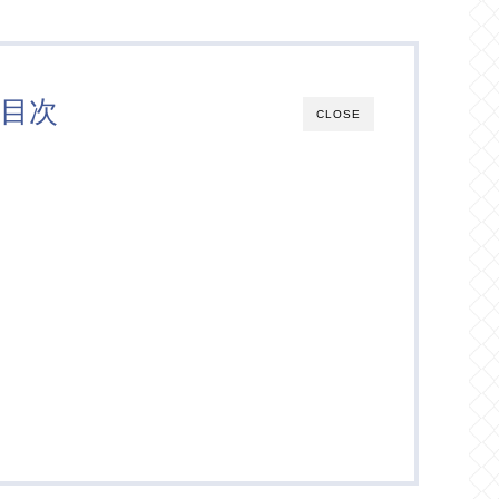
目次
CLOSE