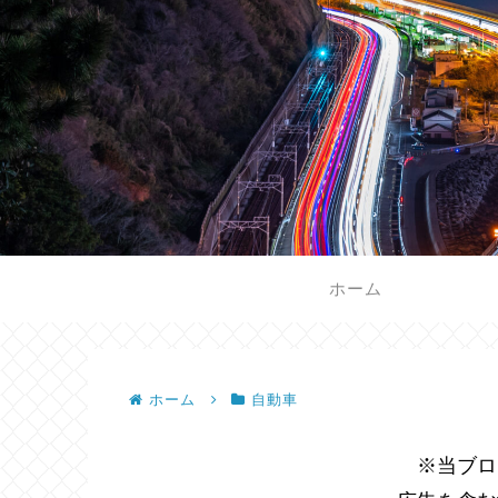
ホーム
ホーム
自動車
※当ブロ