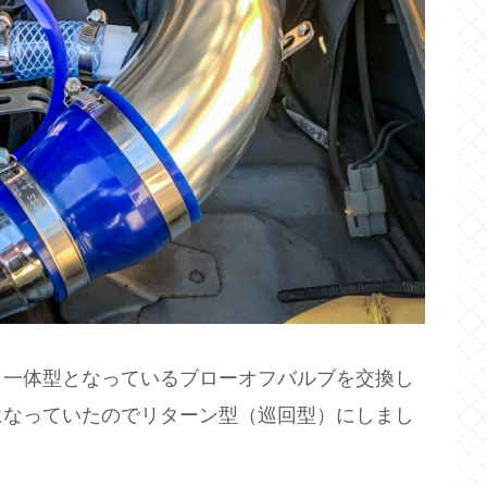
、一体型となっているブローオフバルブを交換し
になっていたのでリターン型（巡回型）にしまし