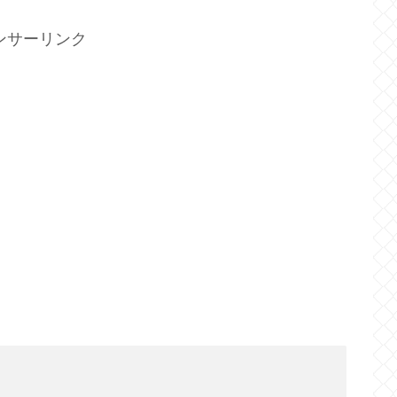
ンサーリンク