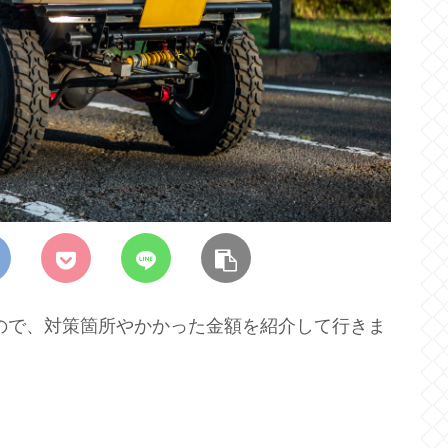
たので、対策箇所やかかった金額を紹介して行きま