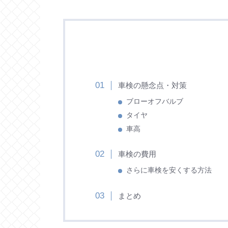
車検の懸念点・対策
ブローオフバルブ
タイヤ
車高
車検の費用
さらに車検を安くする方法
まとめ