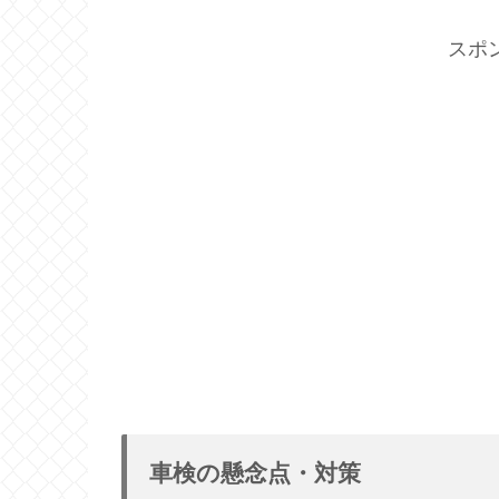
スポ
車検の懸念点・対策