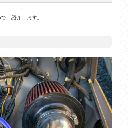
ので、紹介します。