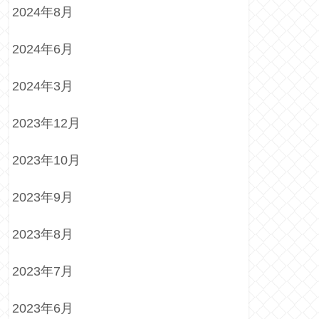
2024年8月
2024年6月
2024年3月
2023年12月
2023年10月
2023年9月
2023年8月
2023年7月
2023年6月