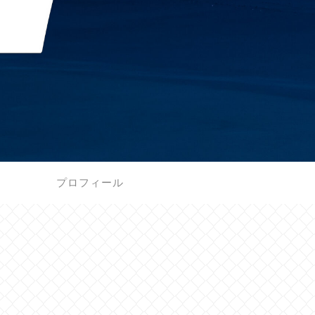
プロフィール