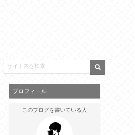
プロフィール
このブログを書いている人