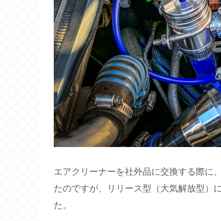
エアクリーナーを社外品に交換する際に
たのですが、リリース型（大気解放型）
た。