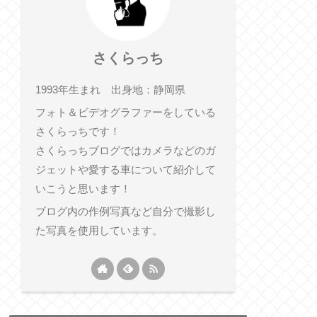
さくらっち
1993年生まれ 出身地：静岡県
フォト＆ビデオグラファーをしている
さくらっちです！
さくらっちブログではカメラなどのガ
ジェットや愛する車について紹介して
いこうと思います！
ブログ内の作例写真など自分で撮影し
た写真を使用しています。