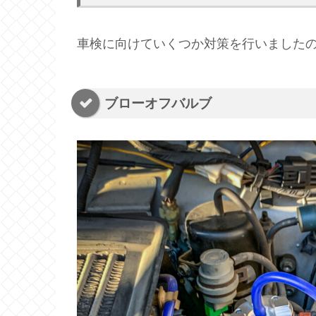
車検に向けていくつか対策を行いました
ブローオフバルブ