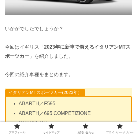
いかがでしたでしょうか？
今回はイギリス「
2023年に新車で買えるイタリアンMTス
ポーツカー
」を紹介しました。
今回の紹介車種をまとめます。
イタリアンMTスポーツカー(2023年）
ABARTH／F595
ABARTH／695 COMPETIZIONE
PAGANI／Utopia
プロフィール
サイトマップ
お問い合わせ
プライバシーポリシー