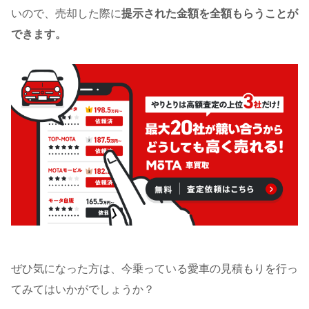
いので、売却した際に
提示された金額を全額もらうことが
できます。
ぜひ気になった方は、今乗っている愛車の見積もりを行っ
てみてはいかがでしょうか？