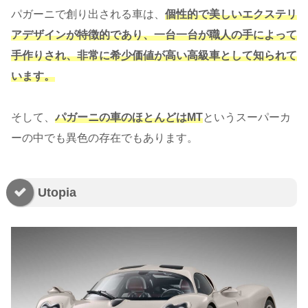
パガーニで創り出される車は、
個性的で美しいエクステリ
アデザインが特徴的であり、一台一台が職人の手によって
手作りされ、非常に希少価値が高い高級車として知られて
います。
そして、
パガーニの車のほとんどはMT
というスーパーカ
ーの中でも異色の存在でもあります。
Utopia