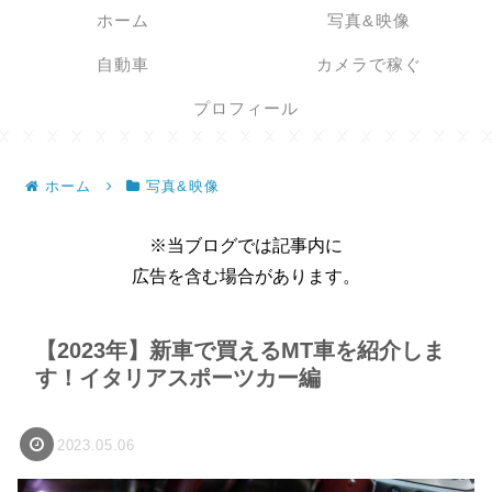
ホーム
写真&映像
自動車
カメラで稼ぐ
プロフィール
ホーム
写真&映像
※当ブログでは記事内に
広告を含む場合があります。
【2023年】新車で買えるMT車を紹介しま
す！イタリアスポーツカー編
2023.05.06