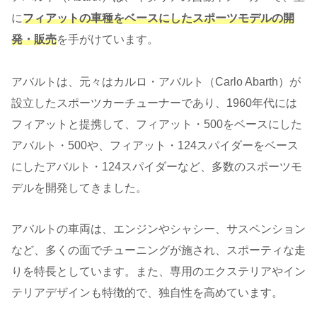
に
フィアットの車種をベースにしたスポーツモデルの開
発・販売
を手がけています。
アバルトは、元々はカルロ・アバルト（Carlo Abarth）が
設立したスポーツカーチューナーであり、1960年代には
フィアットと提携して、フィアット・500をベースにした
アバルト・500や、フィアット・124スパイダーをベース
にしたアバルト・124スパイダーなど、多数のスポーツモ
デルを開発してきました。
アバルトの車両は、エンジンやシャシー、サスペンション
など、多くの面でチューニングが施され、スポーティな走
りを特長としています。また、専用のエクステリアやイン
テリアデザインも特徴的で、独自性を高めています。