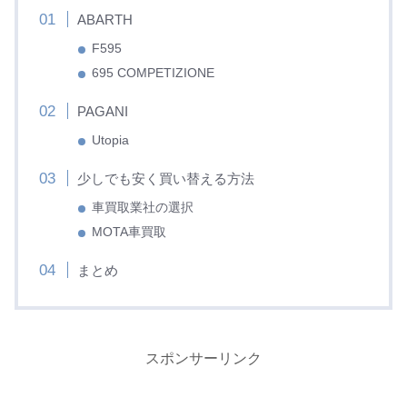
ABARTH
F595
695 COMPETIZIONE
PAGANI
Utopia
少しでも安く買い替える方法
車買取業社の選択
MOTA車買取
まとめ
スポンサーリンク