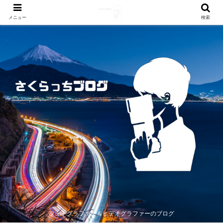
メニュー
検索
フォトグラファー＆ビデオグラファーのブログ