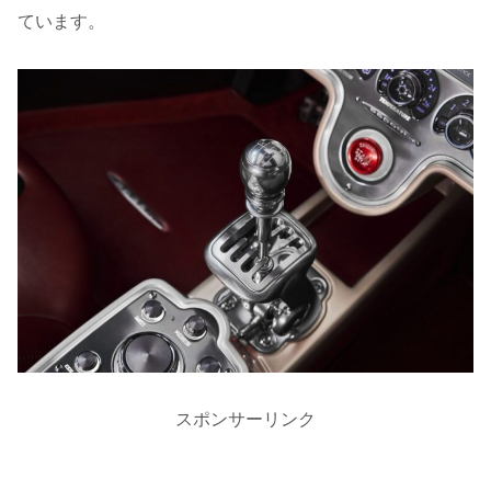
ています。
スポンサーリンク