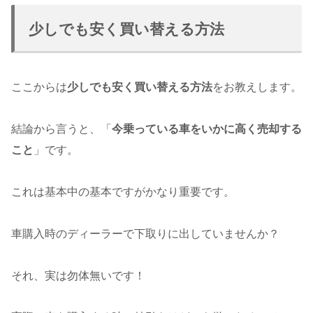
少しでも安く買い替える方法
ここからは
少しでも安く買い替える方法
をお教えします。
結論から言うと、「
今乗っている車をいかに高く売却する
こと
」です。
これは基本中の基本ですがかなり重要です。
車購入時のディーラーで下取りに出していませんか？
それ、実は勿体無いです！