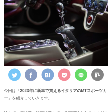
今回は「
2023年に新車で買えるイタリアのMTスポーツカ
ー
」を紹介していきます。