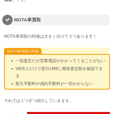
MOTA車買取
MOTA車買取の特徴は大きく分けて３つあります！
MOTA車買取の特徴
一括査定だが営業電話がかかってくることがない
WEB上だけで翌日18時に概算査定額を確認でき
る
取引手数料や成約手数料が一切かからない
それでは１つずつ紹介していきます。