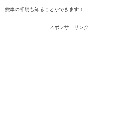
愛車の相場も知ることができます！
スポンサーリンク