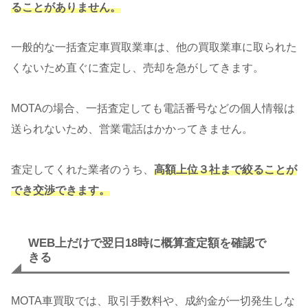
ることがありません。
一般的な一括査定車買取業車は、他の買取業車に取られた
くないため直ぐに査定し、売却を急がしてきます。
MOTAの場合、一括査定しても電話番号などの個人情報は
送られないため、営業電話はかかってきません。
査定してくれた業者のうち、
高額上位３社まで絞ることが
でき交渉できます。
WEB上だけで翌日18時に概算査定額を確認で
きる
MOTA車買取では、取引手数料や、成約金が一切発生しな