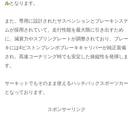
ル
となります。
また、専用に設計されたサスペンションとブレーキシステ
ムが採用されていて、走行性能を最大限に引き出すため
に、減衰力やスプリングレートが調整されており、ブレー
キには4ピストンブレンボブレーキキャリパーが純正装備
され、高速コーナリング時でも安定した操縦性を発揮しま
す。
サーキットでもそのまま使えるハッチバックスポーツカー
となっております。
スポンサーリンク