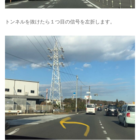
トンネルを抜けたら１つ目の信号を左折します。