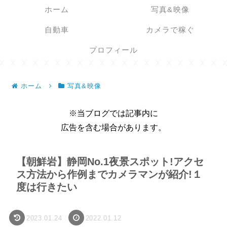
ホーム
写真&映像
自動車
カメラで稼ぐ
プロフィール
ホーム
写真&映像
※当ブログでは記事内に
広告を含む場合があります。
【朝鮮岩】静岡No.1夜景スポット!アクセ
ス方法から作例までカメラマンが紹介!１
度は行きたい
2023.01.24
2022.01.12