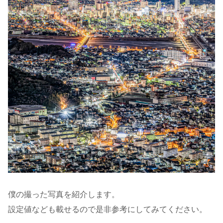
僕の撮った写真を紹介します。
設定値なども載せるので是非参考にしてみてください。