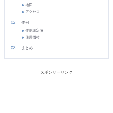
地図
アクセス
作例
作例設定値
使用機材
まとめ
スポンサーリンク