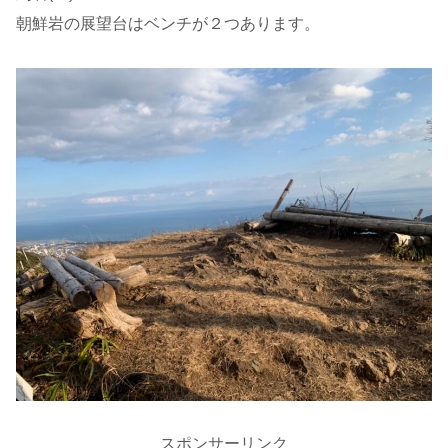
朝鮮岩の展望台はベンチが２つあります。
スポンサーリンク