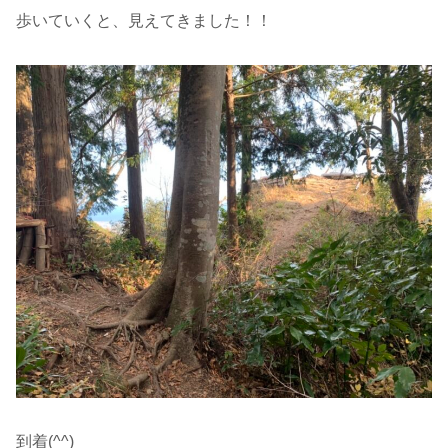
歩いていくと、見えてきました！！
到着(^^)