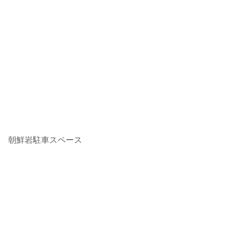
朝鮮岩駐車スペース