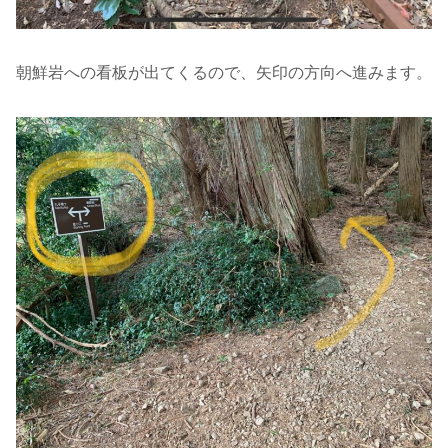
朝鮮岩への看板が出てくるので、矢印の方向へ進みます。