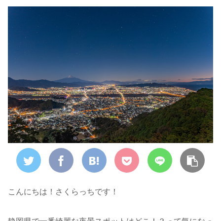
こんにちは！さくらっちです！