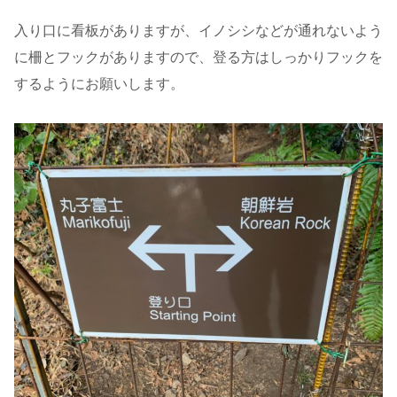
入り口に看板がありますが、イノシシなどが通れないよう
に柵とフックがありますので、登る方はしっかりフックを
するようにお願いします。