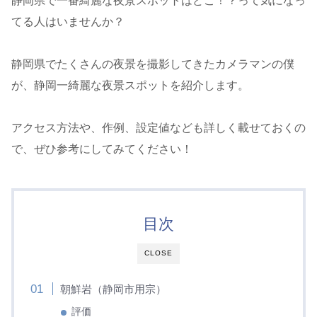
静岡県で一番綺麗な夜景スポットはどこ！？って気になっ
てる人はいませんか？
静岡県でたくさんの夜景を撮影してきたカメラマンの僕
が、静岡一綺麗な夜景スポットを紹介します。
アクセス方法や、作例、設定値なども詳しく載せておくの
で、ぜひ参考にしてみてください！
目次
CLOSE
朝鮮岩（静岡市用宗）
評価