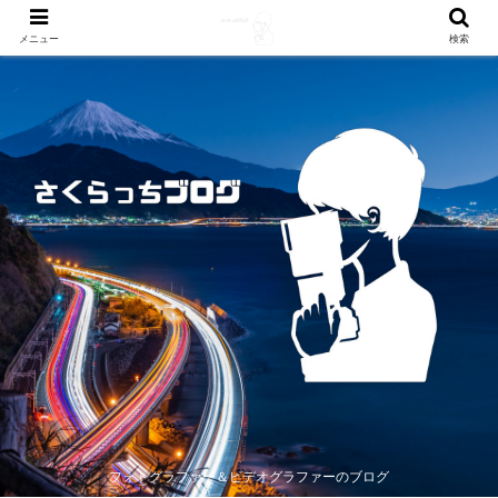
メニュー
検索
フォトグラファー＆ビデオグラファーのブログ