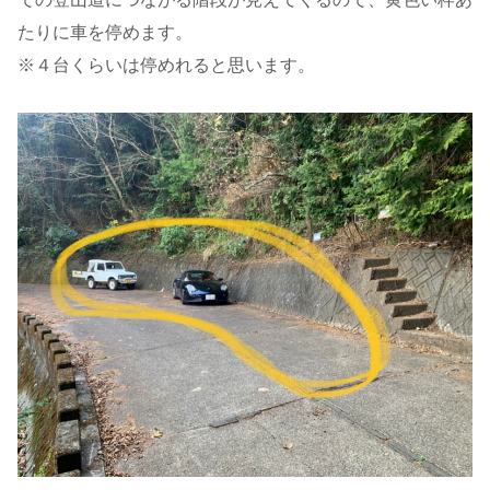
たりに車を停めます。
※４台くらいは停めれると思います。