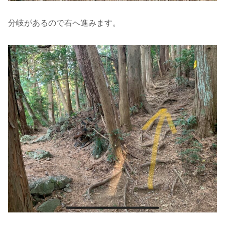
分岐があるので右へ進みます。