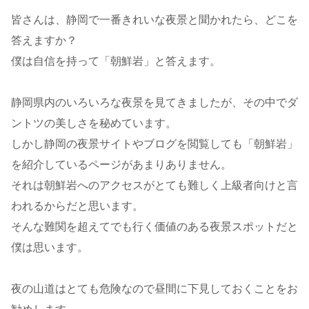
皆さんは、静岡で一番きれいな夜景と聞かれたら、どこを
答えますか？
僕は自信を持って「朝鮮岩」と答えます。
静岡県内のいろいろな夜景を見てきましたが、その中でダ
ントツの美しさを秘めています。
しかし静岡の夜景サイトやブログを閲覧しても「朝鮮岩」
を紹介しているページがあまりありません。
それは朝鮮岩へのアクセスがとても難しく上級者向けと言
われるからだと思います。
そんな難関を超えてでも行く価値のある夜景スポットだと
僕は思います。
夜の山道はとても危険なので昼間に下見しておくことをお