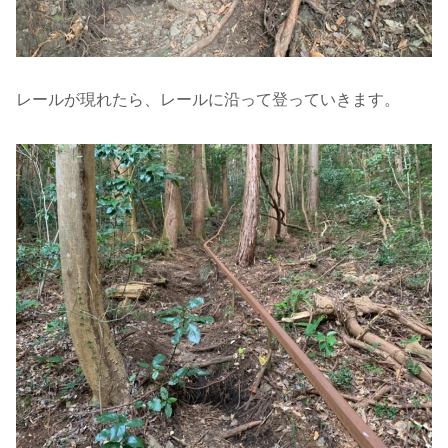
レールが現れたら、レールに沿って登っていきます。