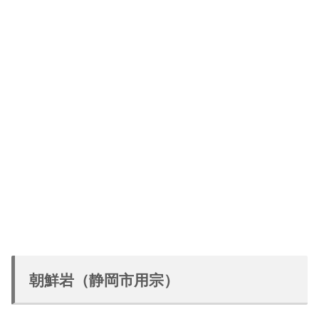
朝鮮岩（静岡市用宗）