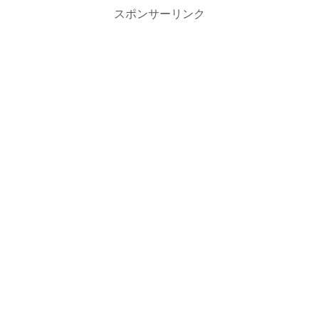
スポンサーリンク