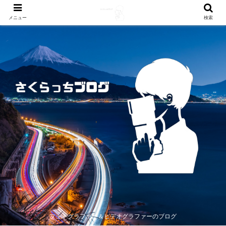
メニュー
検索
フォトグラファー＆ビデオグラファーのブログ