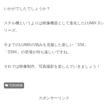
いかがでしたでしょうか？
スチル機というよりは映像機器として進化したLUMIX Sシ
リーズ。
今までのLUMIXの弱みを克服した新しい「S5II」
「S5IIX」の登場が待ち遠しいですね。
それでは映像制作、写真撮影を楽しんでいきましょう！
写真&映像
スポンサーリンク