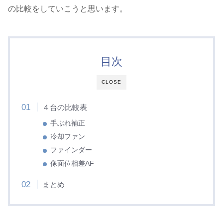
の比較をしていこうと思います。
目次
CLOSE
４台の比較表
手ぶれ補正
冷却ファン
ファインダー
像面位相差AF
まとめ